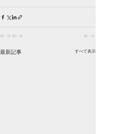
最新記事
すべて表示