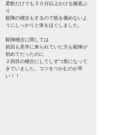
柔軟だけでも３０分以上かける徹底ぶ
り 
殺陣の稽古もするので筋を傷めないよ
うにしっかりと体をほぐしました。 
殺陣稽古に関しては 
前回も見学に来られていた方も殺陣が
初めてだったのに 
２回目の稽古にしてしずつ形になって
きていました。コツをつかむのが早
い！！ 