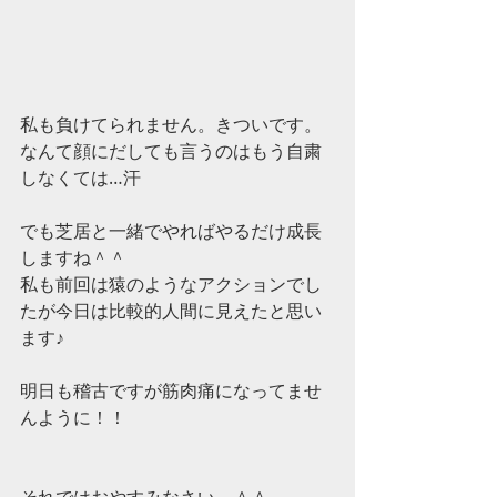
私も負けてられません。きついです。
なんて顔にだしても言うのはもう自粛
しなくては…汗 
でも芝居と一緒でやればやるだけ成長
しますね＾＾ 
私も前回は猿のようなアクションでし
たが今日は比較的人間に見えたと思い
ます♪ 
明日も稽古ですが筋肉痛になってませ
んように！！ 