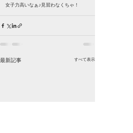
女子力高いなぁ♪見習わなくちゃ！
最新記事
すべて表示