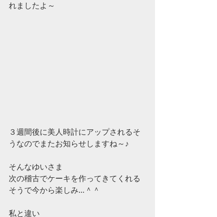
れましたよ～ 
３週間後に美人時計にアップされるそ
うなのでまたお知らせしますね～♪ 
そんなゆいさま 
次の稽古でケーキを作ってきてくれる
そうで今から楽しみ…＾＾ 
私と違い 