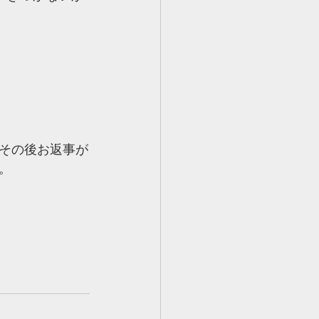
その後お返事が
。