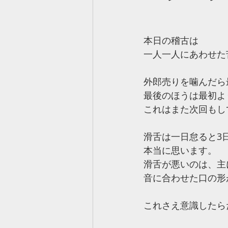
本日の稽古は
一人一人にあわせた
外郎売りを噛んだら
最後のほうは最初よ
これはまた次回もし
滑舌は一日怠ると3
本当に思います。
滑舌が悪いのは、主
音に合わせた口の形
これさえ意識したら