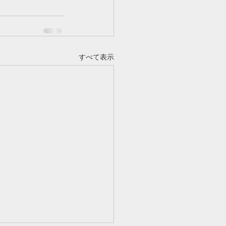
すべて表示