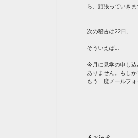
ら、頑張っていきま
次の稽古は22日。
そういえば…
今月に見学の申し込
ありません。もしか
もう一度メールフォ