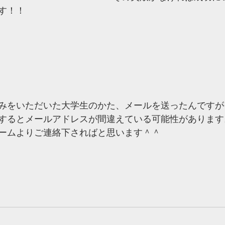
す！！
みをいただいた大学生のかた、メールを送ったんですが
するとメールアドレスが間違えている可能性があります
ームよりご連絡下さればと思います＾＾