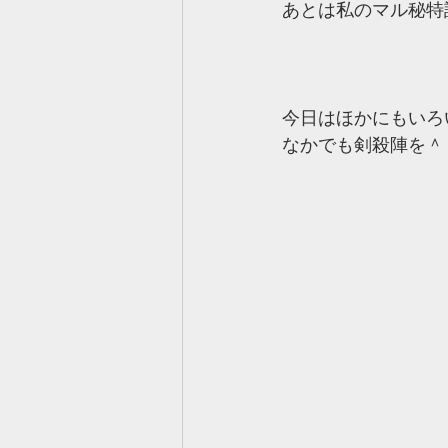
あとは私のマル秘特
今日はほかにもいろ
なかでも剣殺陣を＾