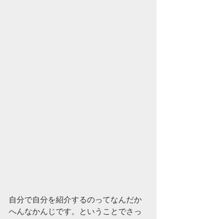
自分で自分を紹介するのってなんだか
へんなかんじです。ということでさっ