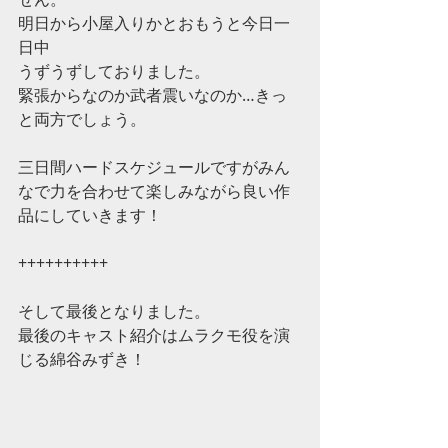
明日から小屋入りかとおもうと今日一
日中
うずうずしておりました。
緊張からなのか武者震いなのか…きっ
と両方でしょう。
三日間ハードスケジュールですがみん
なで力を合わせて楽しみながら良い作
品にしていきます！
++++++++++
そして最後となりました。
最後のキャスト紹介はムラクモ役を演
じる綿谷みずき！