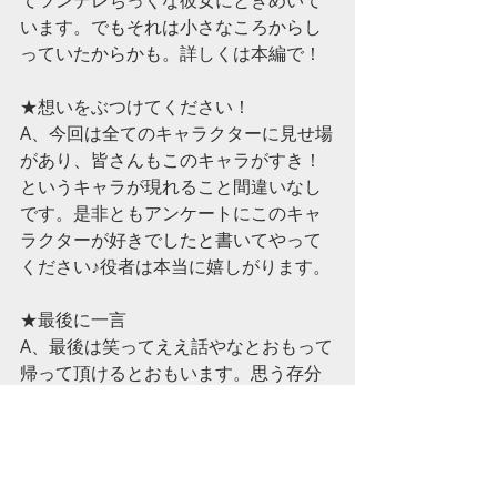
います。でもそれは小さなころからし
っていたからかも。詳しくは本編で！
★想いをぶつけてください！
A、今回は全てのキャラクターに見せ場
があり、皆さんもこのキャラがすき！
というキャラが現れること間違いなし
です。是非ともアンケートにこのキャ
ラクターが好きでしたと書いてやって
ください♪役者は本当に嬉しがります。
★最後に一言
A、最後は笑ってええ話やなとおもって
帰って頂けるとおもいます。思う存分
楽しんでください♪