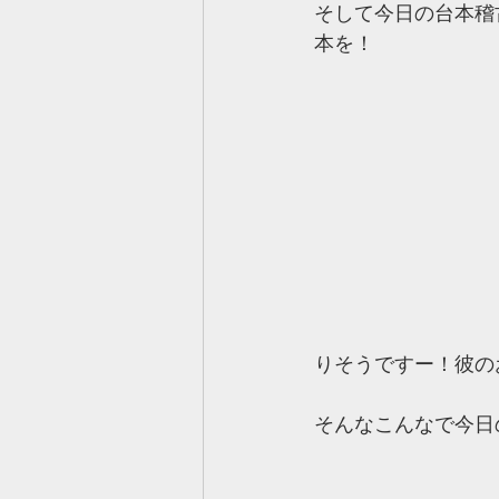
そして今日の台本稽
本を！
りそうですー！彼の
そんなこんなで今日