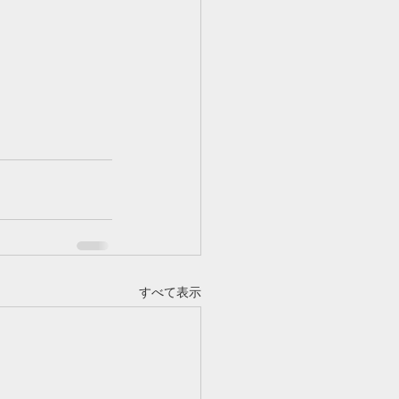
すべて表示