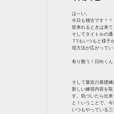
は～い。
今日も稽古です＾＾
皆来れるときは来て
そしてタイトルの通
Ｔ‼もいつもと様子
現方法が広がってい
有り難う！日向くん
そして最近の基礎練
新しい練習内容を取
す。気づいたら出来
と！いうことで、今
いつもやっている三