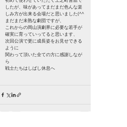
初めて使わせていただく上之町會舘で
したが、味があってまだまだ色んな楽
しみ方が出来る会場だと思いました(^^
まだまだ未熟な劇団ですが、
これからの岡山演劇界に必要な若手が
確実に育っていってると思います、
次回公演で更に成長姿をお見せできる
ように
関わって頂いた全ての方に感謝しなが
ら
戦士たちはしばし休息へ
すべて表示