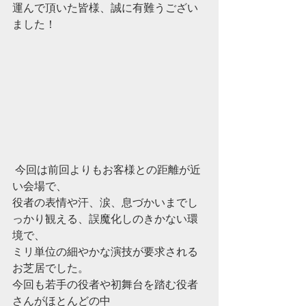
運んで頂いた皆様、誠に有難うござい
ました！
 今回は前回よりもお客様との距離が近
い会場で、
役者の表情や汗、涙、息づかいまでし
っかり観える、誤魔化しのきかない環
境で、
ミリ単位の細やかな演技が要求される
お芝居でした。
今回も若手の役者や初舞台を踏む役者
さんがほとんどの中