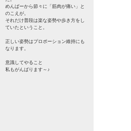
めんばーから節々に「筋肉が痛い」と
のこえが。
それだけ普段は楽な姿勢や歩き方をし
ていたということ。
正しい姿勢はプロポーション維持にも
なります。
意識してやること
私もがんばります～♪