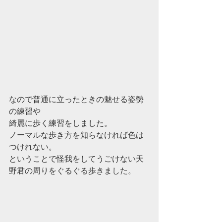
なので普通に立ったときの魅せる姿勢
の練習や
綺麗に歩く練習をしました。
ノーマルな歩き方を知らなければ色は
つけれない。
ということで怪我をしてうごけない天
野君の周りをぐるぐる歩きました。