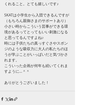
くれること。とても嬉しいです♪
SKATは小学生から入団できるんですが
（もちろん親御さまのサポートあり）
小さい時からこういう芸事ができる環
境があるってとってもいい刺激になる
と思ってるんですよね♪
時には子供たちの真っすぐさやスポン
ジのような吸収力に大人の私たちのほ
うが学ぶことがいっぱいだと気づかさ
れます。
こういった企画が何年も続いてくれま
すように…＾＾
ありがとうございました！