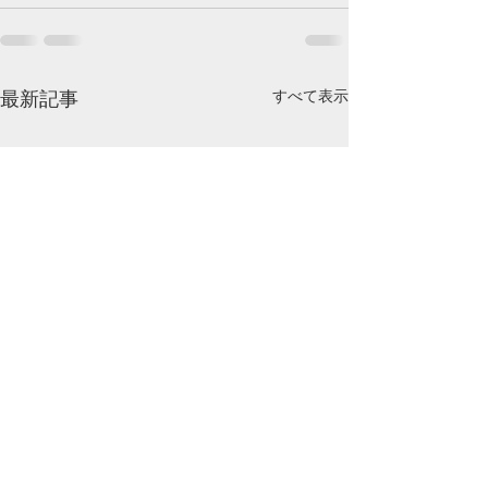
最新記事
すべて表示